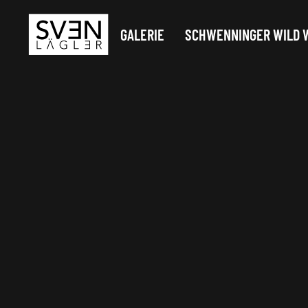
GALERIE
SCHWENNINGER WILD 
Zum Hauptinhalt springen