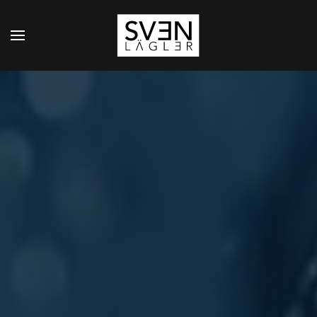
Zum Hauptinhalt springen