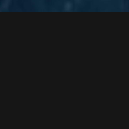
LETZTE SPIELTAGE