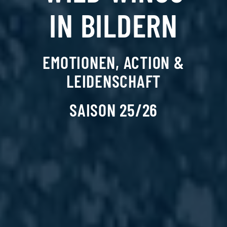
IN BILDERN
EMOTIONEN, ACTION &
LEIDENSCHAFT
SAISON 25/26