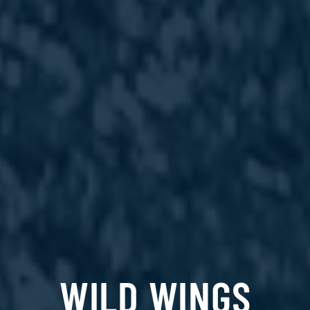
WILD WINGS