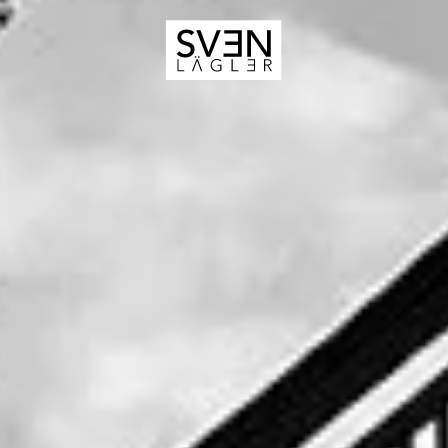
Zum Hauptinhalt springen