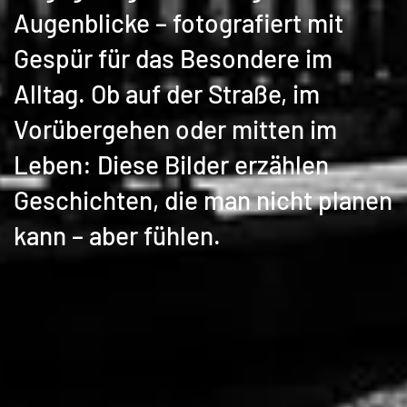
Augenblicke – fotografiert mit
Gespür für das Besondere im
Alltag. Ob auf der Straße, im
Vorübergehen oder mitten im
Leben: Diese Bilder erzählen
Geschichten, die man nicht planen
kann – aber fühlen.