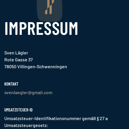
IMPRESSUM
Sven Lägler
Rote Gasse 37
78050 Villingen-Schwenningen
KONTAKT
svenlaegler@gmail.com
UMSATZSTEUER-ID
Umsatzsteuer-Identifikationsnummer gemäß § 27 a
Umsatzsteuergesetz: