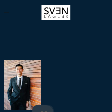
Zum Hauptinhalt springen