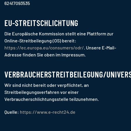
62417093535
EU-STREITSCHLICHTUNG
Die Europäische Kommission stellt eine Plattform zur
Online-Streitbeilegung (OS) bereit:
https://ec.europa.eu/consumers/odr/
. Unsere E-Mail-
Adresse finden Sie oben im Impressum.
VERBRAUCHERSTREITBEILEGUNG/UNIVER
Wir sind nicht bereit oder verpflichtet, an
Streitbeilegungsverfahren vor einer
Verbraucherschlichtungsstelle teilzunehmen.
Quelle:
https://www.e-recht24.de